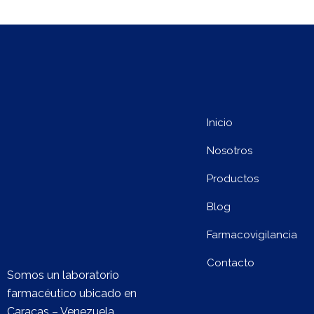
Inicio
Nosotros
Productos
Blog
Farmacovigilancia
Contacto
Somos un laboratorio
farmacéutico ubicado en
Caracas – Venezuela,