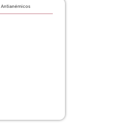
Antianémicos