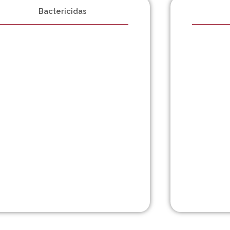
Bactericidas