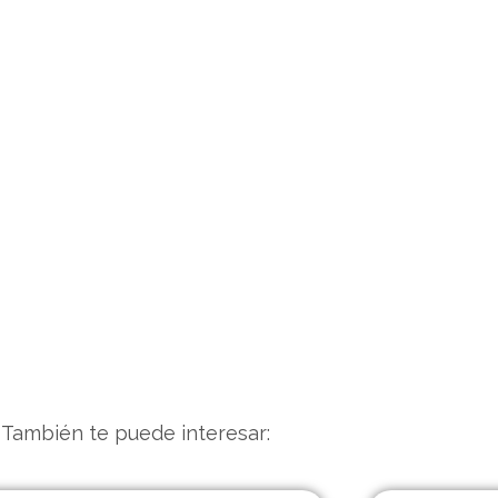
También te puede interesar: