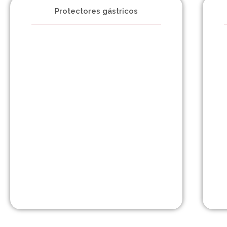
Protectores gástricos