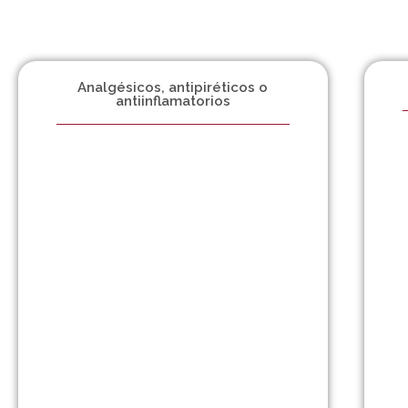
Analgésicos, antipiréticos o
antiinflamatorios