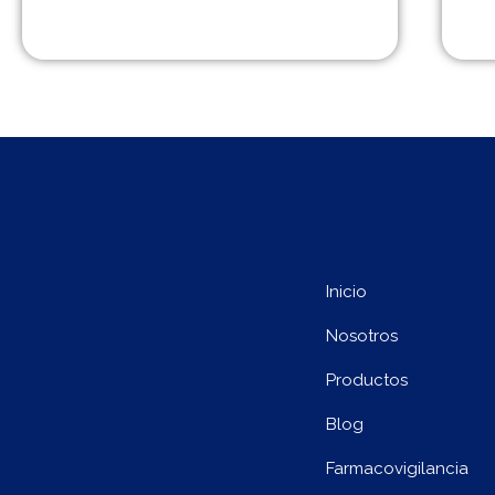
Inicio
Nosotros
Productos
Blog
Farmacovigilancia